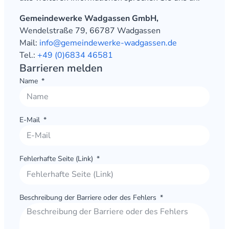
Gemeindewerke Wadgassen GmbH,
Wendelstraße 79, 66787 Wadgassen
Mail:
info@gemeindewerke-wadgassen.de
Tel.:
+49 (0)6834 46581
Barrieren melden
Name
E-Mail
Fehlerhafte Seite (Link)
Beschreibung der Barriere oder des Fehlers