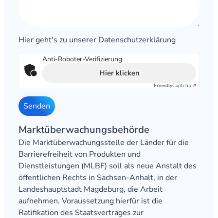
Hier geht's zu unserer
Datenschutzerklärung
Anti-Roboter-Verifizierung
Hier klicken
Friendly
Captcha ⇗
Senden
Markt­überwachungs­behörde
Die Marktüberwachungsstelle der Länder für die
Barrierefreiheit von Produkten und
Dienstleistungen (MLBF) soll als neue Anstalt des
öffentlichen Rechts in Sachsen-​Anhalt, in der
Landeshauptstadt Magdeburg, die Arbeit
aufnehmen. Voraussetzung hierfür ist die
Ratifikation des Staatsvertrages zur