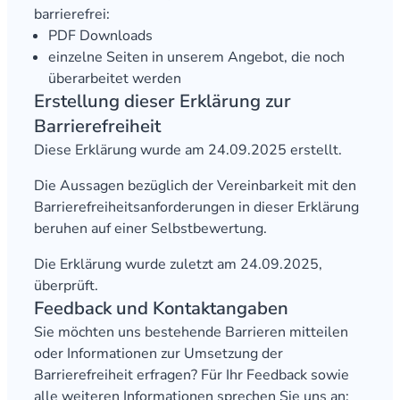
barrierefrei:
Störung melden
PDF Downloads
einzelne Seiten in unserem Angebot, die noch
überarbeitet werden
Kundenlogin
Erstellung dieser Erklärung zur
Barrierefreiheit
Diese Erklärung wurde am 24.09.2025 erstellt.
Die Aussagen bezüglich der Vereinbarkeit mit den
Barrierefreiheitsanforderungen in dieser Erklärung
beruhen auf einer Selbstbewertung.
Die Erklärung wurde zuletzt am 24.09.2025,
überprüft.
Feedback und Kontaktangaben
Sie möchten uns bestehende Barrieren mitteilen
oder Informationen zur Umsetzung der
Barrierefreiheit erfragen? Für Ihr Feedback sowie
alle weiteren Informationen sprechen Sie uns an: