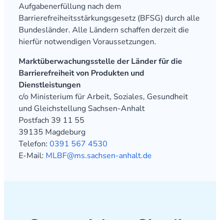
Aufgabenerfüllung nach dem
Barrierefreiheitsstärkungsgesetz (BFSG) durch alle
Bundesländer. Alle Ländern schaffen derzeit die
hierfür notwendigen Voraussetzungen.
Marktüberwachungsstelle der Länder für die
Barrierefreiheit von Produkten und
Dienstleistungen
c/o Ministerium für Arbeit, Soziales, Gesundheit
und Gleichstellung Sachsen-Anhalt
Postfach 39 11 55
39135 Magdeburg
Telefon:
0391 567 4530
E-Mail:
MLBF@ms.sachsen-anhalt.de