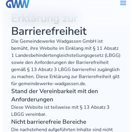
Erklärung zur
Barrierefreiheit
Die Gemeindewerke Wadgassen GmbH ist
bemüht, ihre Website im Einklang mit § 11 Absatz
1 Landesbehindertengleichstellungsgesetz (LBGG)
sowie den Anforderungen der Barrierefreiheit
gemäß § 13 Absatz 3 LBGG barrierefrei zugänglich
zu machen. Diese Erklärung zur Barrierefreiheit gilt
für gemeindewerke-wadgassen.de.
Stand der Vereinbarkeit mit den
Anforderungen
Diese Website ist teilweise mit § 13 Absatz 3
LBGG vereinbar.
Nicht barrierefreie Bereiche
Die nachstehend aufgeführten Inhalte sind nicht